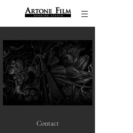
Contact