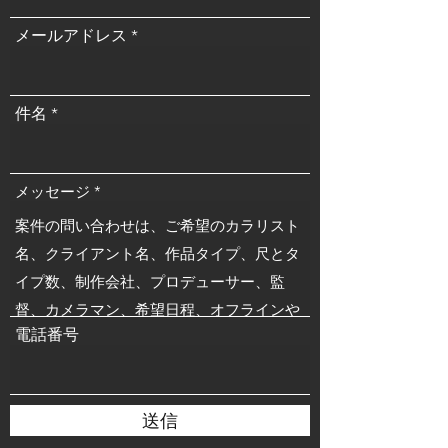
メールアドレス
件名
メッセージ
電話番号
送信