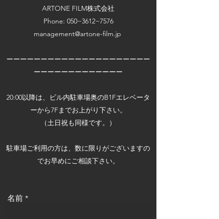
ARTONE FILM株式会社
Phone: 050−3612−7576
management@artone-film.jp
​ーーーーーーーーーーーーーーーーーーーーー
ーーーーーーーーーーーーー
20:00以降は、ビル内駐車場奥のB1Fエレベータ
ーから7Fまでお上がり下さい。
（土日祝も同様です。）
​駐車場ご利用の方は、数に限りがございますの
でお早めにご相談下さい。
名前